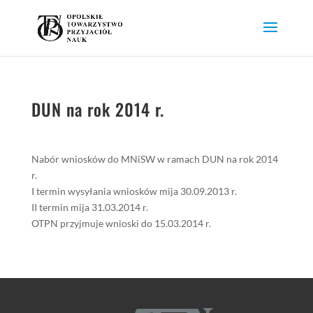
DUN na rok 2014 r.
Nabór wniosków do MNiSW w ramach DUN na rok 2014
r.
I termin wysyłania wniosków mija 30.09.2013 r.
II termin mija 31.03.2014 r.
OTPN przyjmuje wnioski do 15.03.2014 r.