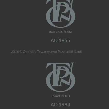
ROK ZAŁOŻENIA
AD 1955
2016 © Opolskie Towarzystwo Przyjaciół Nauk
ESTABLISHED
AD 1994