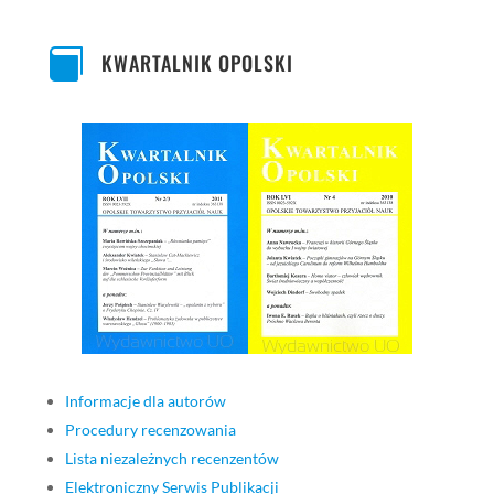

KWARTALNIK OPOLSKI
Informacje dla autorów
Procedury recenzowania
Lista niezależnych recenzentów
Elektroniczny Serwis Publikacji