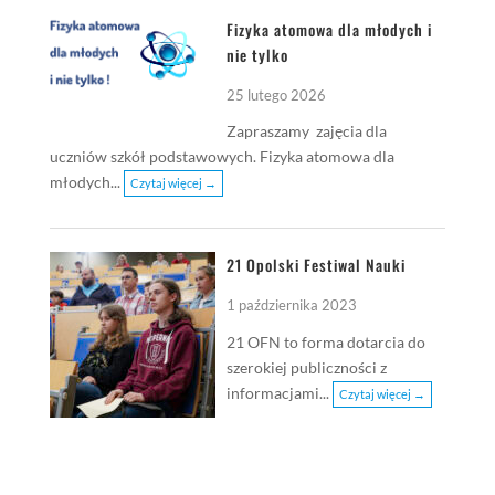
Fizyka atomowa dla młodych i
nie tylko
25 lutego 2026
Zapraszamy zajęcia dla
uczniów szkół podstawowych. Fizyka atomowa dla
młodych...
Czytaj więcej →
21 Opolski Festiwal Nauki
1 października 2023
21 OFN to forma dotarcia do
szerokiej publiczności z
informacjami...
Czytaj więcej →