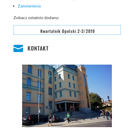
Zamówienia
Zobacz ostatnio dodany:
Kwartalnik Opolski 2-3/2019

KONTAKT